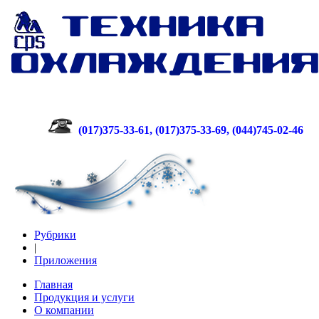
(017)375-33-61, (017)375-33-69, (044)745-02-46
Рубрики
|
Приложения
Главная
Продукция и услуги
О компании