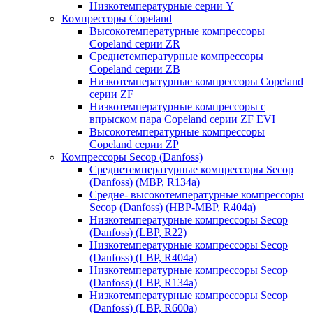
Низкотемпературные серии Y
Компрессоры Copeland
Высокотемпературные компрессоры
Copeland серии ZR
Среднетемпературные компрессоры
Copeland серии ZB
Низкотемпературные компрессоры Copeland
серии ZF
Низкотемпературные компрессоры с
впрыском пара Copeland серии ZF EVI
Высокотемпературные компрессоры
Copeland серии ZP
Компрессоры Secop (Danfoss)
Среднетемпературные компрессоры Secop
(Danfoss) (MBP, R134a)
Средне- высокотемпературные компрессоры
Secop (Danfoss) (HBP-MBP, R404a)
Низкотемпературные компрессоры Secop
(Danfoss) (LBP, R22)
Низкотемпературные компрессоры Secop
(Danfoss) (LBP, R404a)
Низкотемпературные компрессоры Secop
(Danfoss) (LBP, R134a)
Низкотемпературные компрессоры Secop
(Danfoss) (LBP, R600a)