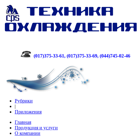
(017)375-33-61, (017)375-33-69, (044)745-02-46
Рубрики
|
Приложения
Главная
Продукция и услуги
О компании