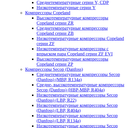
Среднетемпературные серии Y, CDP
Низкотемпературные серии Y
Компрессоры Copeland
Высокотемпературные компрессоры
Copeland серии ZR
Среднетемпературные компрессоры
Copeland серии ZB
Низкотемпературные компрессоры Copeland
серии ZF
Низкотемпературные компрессоры с
впрыском пара Copeland серии ZF EVI
Высокотемпературные компрессоры
Copeland серии ZP
Компрессоры Secop (Danfoss)
Среднетемпературные компрессоры Secop
(Danfoss) (MBP, R134a)
Средне- высокотемпературные компрессоры
Secop (Danfoss) (HBP-MBP, R404a)
Низкотемпературные компрессоры Secop
(Danfoss) (LBP, R22)
Низкотемпературные компрессоры Secop
(Danfoss) (LBP, R404a)
Низкотемпературные компрессоры Secop
(Danfoss) (LBP, R134a)
Низкотемпературные компрессоры Secop