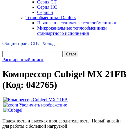
Серия CT
Серия HC
Серия S
Теплообменники Danfoss
Паяные пластинчатые теплообменники
Микроканальные теплообменники
стандартного исполнения
Общий прайс СПС-Холод
Расширенный поиск
Компрессор Cubigel MX 21FB
(Код:
042765
)
Увеличить изображение
Надежность и высокая производительность. Новый дизайн
для работы с большой нагрузкой.